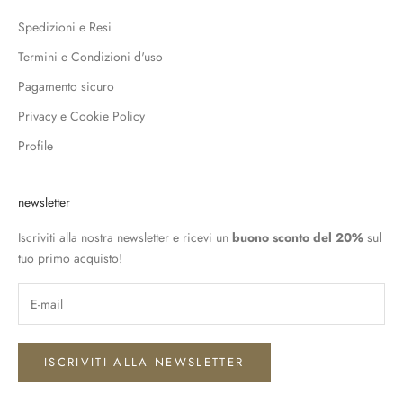
Spedizioni e Resi
Termini e Condizioni d'uso
Pagamento sicuro
Privacy e Cookie Policy
Profile
newsletter
Iscriviti alla nostra newsletter e ricevi un
buono sconto del 20%
sul
tuo primo acquisto!
ISCRIVITI ALLA NEWSLETTER