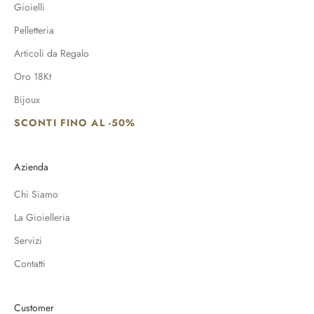
Gioielli
Pelletteria
Articoli da Regalo
Oro 18Kt
Bijoux
SCONTI FINO AL -50%
Azienda
Chi Siamo
La Gioielleria
Servizi
Contatti
Customer